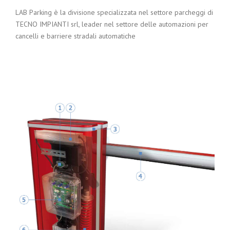
LAB Parking è la divisione specializzata nel settore parcheggi di
TECNO IMPIANTI srl, leader nel settore delle automazioni per
cancelli e barriere stradali automatiche