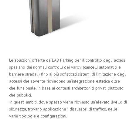
Le soluzioni offerte da LAB Parking per il controllo degli accessi
spaziano dai normali controlli dei varchi (cancelli automatici e
barriere stradali) fino ai più sofisticati sistemi di limitazione degli
accessi che sovente richiedono un’integrazione estetica oltre
che funzionale, in base ai contesti architettonici privati piuttosto
che pubblici.
In questi ambiti, dove spesso viene richiesto un’elevato livello di
sicurezza, trovano applicazione i dissuasori di traffico, nelle
varie tipologie e configurazioni.