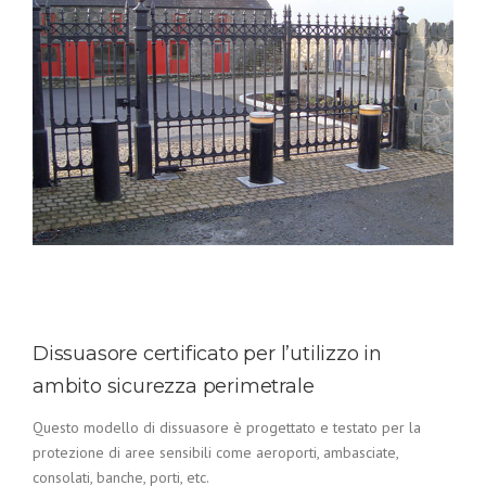
Dissuasore certificato per l’utilizzo in
ambito sicurezza perimetrale
Questo modello di dissuasore è progettato e testato per la
protezione di aree sensibili come aeroporti, ambasciate,
consolati, banche, porti, etc.