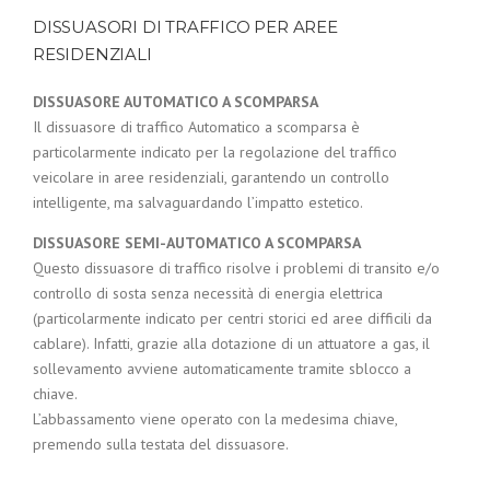
DISSUASORI DI TRAFFICO PER AREE
RESIDENZIALI
DISSUASORE AUTOMATICO A SCOMPARSA
Il dissuasore di traffico Automatico a scomparsa è
particolarmente indicato per la regolazione del traffico
veicolare in aree residenziali, garantendo un controllo
intelligente, ma salvaguardando l’impatto estetico.
DISSUASORE SEMI-AUTOMATICO A SCOMPARSA
Questo dissuasore di traffico risolve i problemi di transito e/o
controllo di sosta senza necessità di energia elettrica
(particolarmente indicato per centri storici ed aree difficili da
cablare). Infatti, grazie alla dotazione di un attuatore a gas, il
sollevamento avviene automaticamente tramite sblocco a
chiave.
L’abbassamento viene operato con la medesima chiave,
premendo sulla testata del dissuasore.