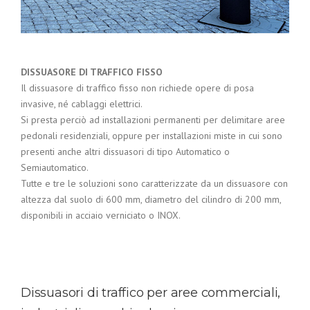
DISSUASORE DI TRAFFICO FISSO
Il dissuasore di traffico fisso non richiede opere di posa
invasive, né cablaggi elettrici.
Si presta perciò ad installazioni permanenti per delimitare aree
pedonali residenziali, oppure per installazioni miste in cui sono
presenti anche altri dissuasori di tipo Automatico o
Semiautomatico.
Tutte e tre le soluzioni sono caratterizzate da un dissuasore con
altezza dal suolo di 600 mm, diametro del cilindro di 200 mm,
disponibili in acciaio verniciato o INOX.
Dissuasori di traffico per aree commerciali,